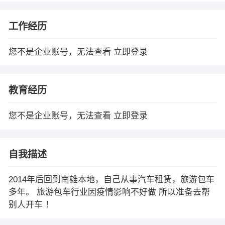
工作经历
您不是企业账号，无法查看
立即登录
教育经历
您不是企业账号，无法查看
立即登录
自我描述
2014年后回到南雄本地，自己从事汽车租赁，旅游包车
多年。 旅游包车行业因疫情影响不好做 所以准备去帮
别人开车 ！