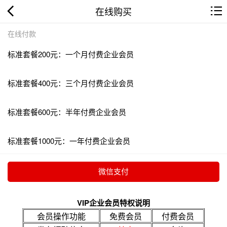
在线购买
在线付款
标准套餐200元：一个月付费企业会员
标准套餐400元：三个月付费企业会员
标准套餐600元：半年付费企业会员
标准套餐1000元：一年付费企业会员
VIP企业会员特权说明
会员操作功能
免费会员
付费会员