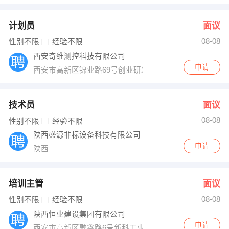
计划员
面议
08-08
性别不限
经验不限
西安奇维测控科技有限公司
申请
西安市高新区锦业路69号创业研发园C区8号
技术员
面议
08-08
性别不限
经验不限
陕西盛源非标设备科技有限公司
申请
陕西
培训主管
面议
08-08
性别不限
经验不限
陕西恒业建设集团有限公司
申请
西安市高新区融鑫路6号新科工业大厦B座5层