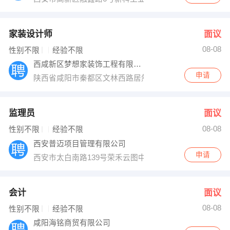
家装设计师
面议
08-08
性别不限
经验不限
西咸新区梦想家装饰工程有限公司
申请
陕西省咸阳市秦都区文林西路居然之家
监理员
面议
08-08
性别不限
经验不限
西安普迈项目管理有限公司
申请
西安市太白南路139号荣禾云图中心
会计
面议
08-08
性别不限
经验不限
咸阳海铭商贸有限公司