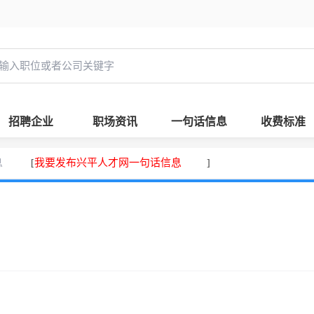
招聘企业
职场资讯
一句话信息
收费标准
息
我要发布兴平人才网一句话信息
[
]