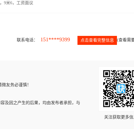
，9米6，工资面议
151****9399
联系电话：
(查看需要
点击查看完整信息
请微友务必谨慎！
内容及因之产生的后果，均由发布者承担，与
关注获取更多信