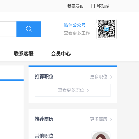
我要发布
移动端
微信公众号
查看更多工作
联系客服
会员中心
推荐职位
更多职位
查看更多职位
推荐简历
更多简历
其他职位