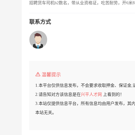
招聘货车司机b2数名，带从业资格证，吃苦耐劳，开6米8
联系方式
温馨提示
1.本平台仅供信息发布，不会要求收取押金、保证金,
2.请告知对方该信息是在
兴平人才网
上看到的！
3.本站仅提供信息平台，所有信息均由用户发布，其
本站无关。