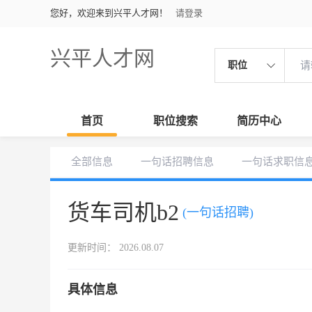
您好，欢迎来到兴平人才网！
请登录
兴平人才网
职位
首页
职位搜索
简历中心
全部信息
一句话招聘信息
一句话求职信
货车司机b2
(一句话招聘)
更新时间： 2026.08.07
具体信息