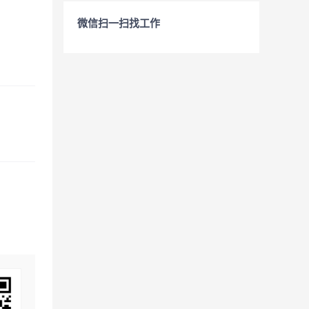
微信扫一扫找工作