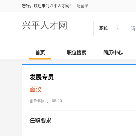
您好，欢迎来到兴平人才网！
请登录
兴平人才网
职位
首页
职位搜索
简历中心
发展专员
面议
更新时间： 08-10
任职要求