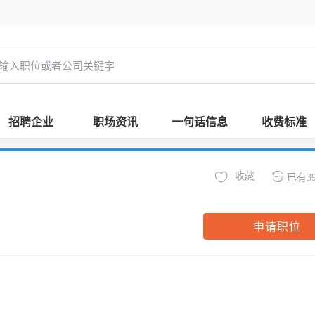
招聘企业
职场资讯
一句话信息
收费标准
收藏
已有3
申请职位