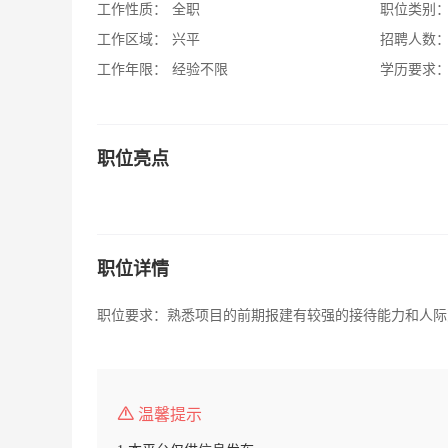
工作性质：
全职
职位类别
工作区域：
兴平
招聘人数
工作年限：
经验不限
学历要求
职位亮点
职位详情
职位要求：熟悉项目的前期报建有较强的接待能力和人际交
温馨提示