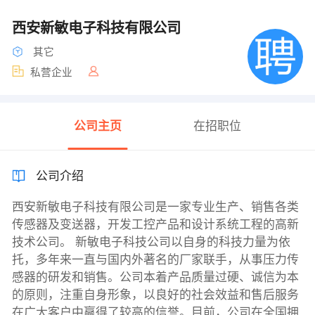
西安新敏电子科技有限公司
其它
私营企业
公司主页
在招职位
公司介绍
西安新敏电子科技有限公司是一家专业生产、销售各类
传感器及变送器，开发工控产品和设计系统工程的高新
技术公司。 新敏电子科技公司以自身的科技力量为依
托，多年来一直与国内外著名的厂家联手，从事压力传
感器的研发和销售。公司本着产品质量过硬、诚信为本
的原则，注重自身形象，以良好的社会效益和售后服务
在广大客户中赢得了较高的信誉。目前，公司在全国拥