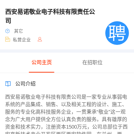
西安易诺敬业电子科技有限责任公
司
其它
私营企业
公司主页
在招职位
公司介绍
西安易诺敬业电子科技有限责公司是一家专业从事弱电
系统的产品集成、销售、以及相关工程的设计、施工、
服务的专业化高科技服务企业，一贯秉承“敬业”这一观
念为广大用户提供全方位认真负责的服务。具有雄厚的
资金和技术实力，注册资本1500万元，公司总部位于西